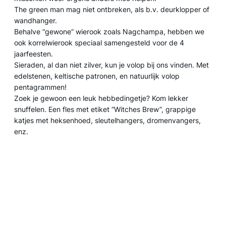
The green man mag niet ontbreken, als b.v. deurklopper of
wandhanger.
Behalve “gewone” wierook zoals Nagchampa, hebben we
ook korrelwierook speciaal samengesteld voor de 4
jaarfeesten.
Sieraden, al dan niet zilver, kun je volop bij ons vinden. Met
edelstenen, keltische patronen, en natuurlijk volop
pentagrammen!
Zoek je gewoon een leuk hebbedingetje? Kom lekker
snuffelen. Een fles met etiket “Witches Brew”, grappige
katjes met heksenhoed, sleutelhangers, dromenvangers,
enz.